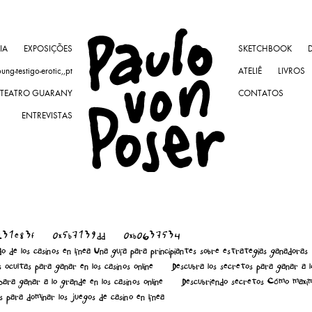
IA
EXPOSIÇÕES
SKETCHBOOK
g-testigo-erotic,,pt
ATELIÊ
LIVROS
TEATRO GUARANY
CONTATOS
ENTREVISTAS
231e83f
0x5b7139dd
0xb0637534
 de los casinos en línea Una guía para principiantes sobre estrategias ganadoras
 ocultas para ganar en los casinos online
Descubra los secretos para ganar a lo
para ganar a lo grande en los casinos online
Descubriendo secretos Cómo maximi
s para dominar los juegos de casino en línea