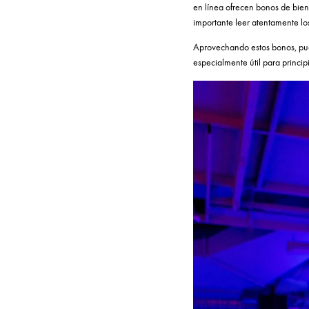
en línea ofrecen bonos de bien
importante leer atentamente lo
Aprovechando estos bonos, pued
especialmente útil para princi