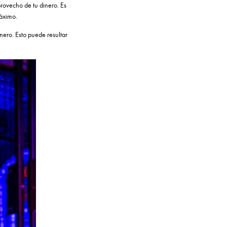
rovecho de tu dinero. Es
máximo.
ero. Esto puede resultar