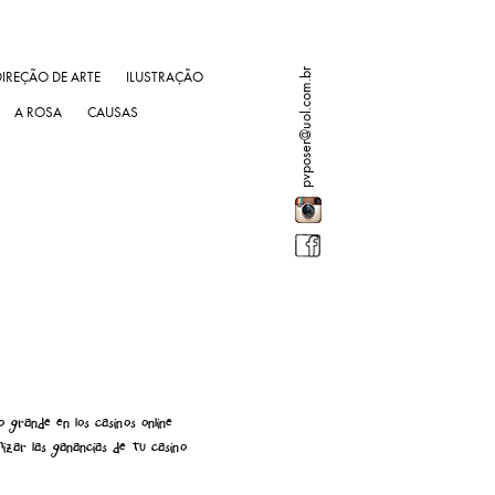
pvposer@uol.com.br
DIREÇÃO DE ARTE
ILUSTRAÇÃO
A ROSA
CAUSAS
 grande en los casinos online
zar las ganancias de tu casino