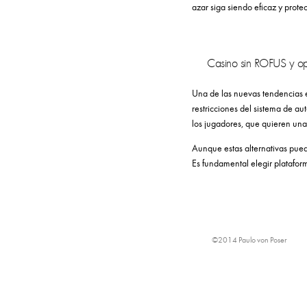
azar siga siendo eficaz y protec
Casino sin ROFUS y opc
Una de las nuevas tendencias e
restricciones del sistema de au
los jugadores, que quieren una
Aunque estas alternativas puede
Es fundamental elegir platafor
©2014 Paulo von Poser