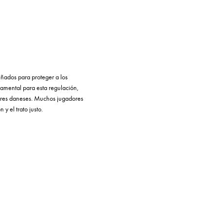
eñados para proteger a los
damental para esta regulación,
dores daneses. Muchos jugadores
y el trato justo.