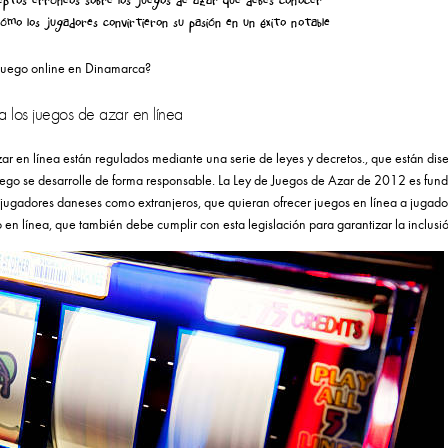
ceptos erróneos sobre los juegos de azar que debes conocer
ómo los jugadores convirtieron su pasión en un éxito notable
 juego online en Dinamarca?
ra los juegos de azar en línea
ar en línea están regulados mediante una serie de leyes y decretos., que están dis
uego se desarrolle de forma responsable. La Ley de Juegos de Azar de 2012 es fun
a jugadores daneses como extranjeros, que quieran ofrecer juegos en línea a juga
 en línea
, que también debe cumplir con esta legislación para garantizar la inclusión 