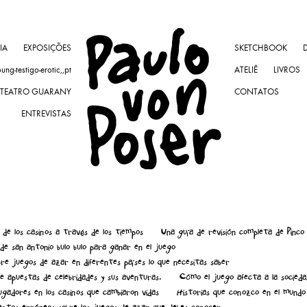
IA
EXPOSIÇÕES
SKETCHBOOK
g-testigo-erotic,,pt
ATELIÊ
LIVROS
TEATRO GUARANY
CONTATOS
ENTREVISTAS
 de los casinos a través de los tiempos
Una guía de revisión completa de Pinco 
de san antonio bulo bulo para ganar en el juego
obre juegos de azar en diferentes países lo que necesitas saber
de apuestas de celebridades y sus aventuras.
Cómo el juego afecta a la sociedad
ugadores en los casinos que cambiaron vidas
Historias que conozco en el mundo