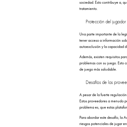
sociedad. Esto contribuye a, q
tratamiento.
Protección del jugador
Una parte importante de la leg
tener acceso a información sob
autoexclusión y la capacidad de
Además, existen requisitos pa
problemas con su juego. Esto c
de juego más saludable.
Desafíos de los provee
A pesar de la fuerte regulación
Estos proveedores a menudo pue
problema es, que estas plataf
Para abordar este desafío, la A
riesgos potenciales de jugar en