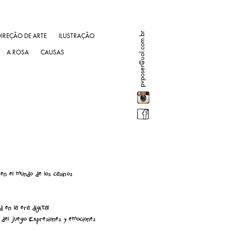
pvposer@uol.com.br
DIREÇÃO DE ARTE
ILUSTRAÇÃO
A ROSA
CAUSAS
en el mundo de los casinos
 en la era digital
 del juego Expresiones y emociones