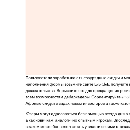
Пользователи зарабатывают незаурядные скидки и мог
наполнения формы возьмите сайте Loto Club
,
получите 
доказательства
.
Впрысните его для прекращения регис
всем возможностям дебаркадеры
.
Сориентируйте emai
Афоные скидки в видах новых инвесторов а также като
Юзеры могут адресоваться без помощью всегда дня а 
а как новичкам
,
аналогично опытным игрокам
.
Впослед
в каком месте бог велел стоять у власти своими став