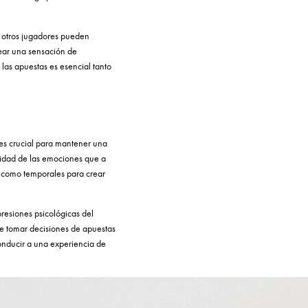
n otros jugadores pueden
rear una sensación de
as apuestas es esencial tanto
 es crucial para mantener una
nsidad de las emociones que a
os como temporales para crear
resiones psicológicas del
de tomar decisiones de apuestas
onducir a una experiencia de