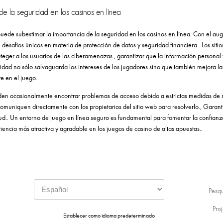
 la seguridad en los casinos en línea
 puede subestimar la importancia de la seguridad en los casinos en línea. Con el au
 desafíos únicos en materia de protección de datos y seguridad financiera.. Los sit
eger a los usuarios de las ciberamenazas., garantizar que la información personal
ridad no sólo salvaguarda los intereses de los jugadores sino que también mejora l
e en el juego..
en ocasionalmente encontrar problemas de acceso debido a estrictas medidas de se
comuniquen directamente con los propietarios del sitio web para resolverlo., Garan
ud.. Un entorno de juego en línea seguro es fundamental para fomentar la confianza
iencia más atractiva y agradable en los juegos de casino de altas apuestas..
Pesq
Proj
Establecer como idioma predeterminado