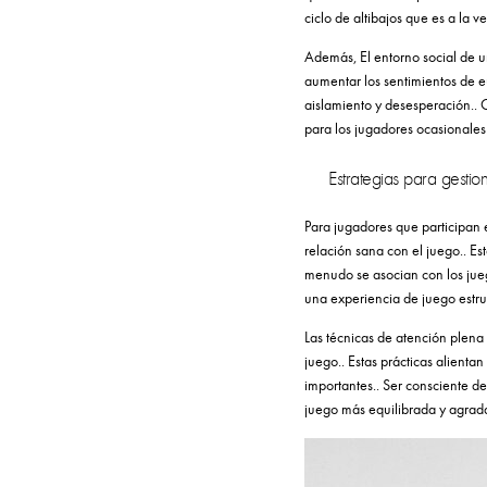
ciclo de altibajos que es a la v
Además, El entorno social de u
aumentar los sentimientos de e
aislamiento y desesperación..
para los jugadores ocasionale
Estrategias para gestio
Para jugadores que participan 
relación sana con el juego.. Es
menudo se asocian con los jueg
una experiencia de juego estru
Las técnicas de atención plena
juego.. Estas prácticas alient
importantes.. Ser consciente 
juego más equilibrada y agrada