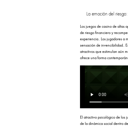
La emoción del riesgo:
Los juegos de casino de altas a
de riesgo financiero y recompe
experiencia.. Los jugadores a 
sensación de invencibilidad.. E
atractivos que estimulan aún m
ofrece una forma contemporánea
El atractivo psicológico de los 
de la dinámica social dentro d