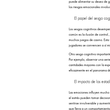
puede alimentar su deseo de ga
los riesgos emocionales involu
El papel del sesgo cogn
Los sesgos cognitivos desempeñ
común es la ilusión de control.
muchos juegos de casino. Esta
jugadores se convencen a sí mi
Otro sesgo cognitivo importante 
Por ejemplo, observar una seri
cantidades mayores con la esp
eficazmente en el panorama de 
El impacto de los est
Las emociones influyen mucho 
el estrés pueden tomar decisio
sentirse invulnerable y aument
que lleva a un comportamiento 