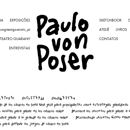
IA
EXPOSIÇÕES
SKETCHBOOK
g-testigo-erotic,,pt
ATELIÊ
LIVROS
TEATRO GUARANY
CONTATOS
ENTREVISTAS
231e83f
0x5b7139dd
0xb0637534
 de los casinos en línea Una guía para principiantes sobre estrategias ganadoras
 ocultas para ganar en los casinos online
Descubra los secretos para ganar a lo
para ganar a lo grande en los casinos online
Descubriendo secretos Cómo maximi
s para dominar los juegos de casino en línea