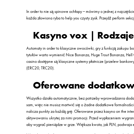
In order to nie są spinowe ochłapy – mówimy o jednej z najczęści
każda złowiona ryba to help you czysty zysk
.
Przejdź perform sekcj
Kasyno vox
|
Rodzaje
Automaty in order to klasyczne owocówki
,
gry z funkcją zakupu b
tytułów warto wymienić Nice Bonanza
,
Huge Trout Bonanza
,
Hell
casino dostępne są klasyczne systemy płatnicze
(
przelew bankow
(
ERC20
,
TRC20
).
Oferowane dodatkowe
Wszystko działa automatycznie
,
bez potrzeby wprowadzania doda
sam
,
więc nie musisz martwić się o żadne dodatkowe formalności
nalicza punkty za każdą grę
.
Oferowane przez kasyno on the int
aktywowaniu ukrytej za nimi promocji
.
Przed wypłaceniem wygrany
aby wygrać pieniądze w grze
.
Większa kwota
,
jak PLN
,
podwaja e