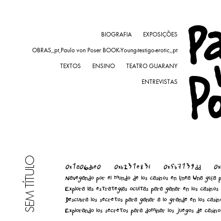
BIOGRAFIA
EXPOSIÇÕES
OBRAS,,pt,Paulo von Poser BOOK-Young-testigo-erotic,,pt
TEXTOS
ENSINO
TEATRO GUARANY
ENTREVISTAS
SEM TÍTULO
0x1a06dbe0
0xb231e83f
0x5b7139dd
0
Navegando por el mundo de los casinos en línea Una guía 
Explora las estrategias ocultas para ganar en los casinos 
Descubra los secretos para ganar a lo grande en los casino
Explorando los secretos para dominar los juegos de casino