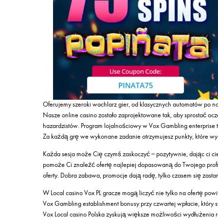
Oferujemy szeroki wachlarz gier
,
od klasycznych automatów po n
Nasze online casino zostało zaprojektowane tak
,
aby sprostać oc
hazardzistów
.
Program lojalnościowy w Vox Gambling enterprise 
Za każdą grę we wykonane zadanie otrzymujesz punkty
,
które wy
Każda sesja może Cię czymś zaskoczyć – pozytywnie
,
dając ci c
pomoże Ci znaleźć ofertę najlepiej dopasowaną do Twojego profi
oferty
.
Dobra zabawa
,
promocje dają radę
,
tylko czasem się zast
W Local casino Vox PL gracze mogą liczyć nie tylko na ofertę powi
Vox Gambling establishment bonusy przy czwartej wpłacie
,
który
Vox Local casino Polska zyskują większe możliwości wydłużenia 