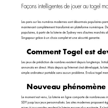
Façons intelligentes de jouer au togel m
Les paris sur les numéros modernes sont désormais populaires parmi l
maintenant complètement transformé en plateforme numérique. Des 
populaires, à partir de la loterie de Sydney vers d'autres marchés al
Singapour
grâce à un choix complet et une sécurité garantie.
Comment Togel est de
Les jeux de prédiction de nombres existent depuis longtemps. Initial
annoncés en direct. Mais depuis qu'Internet s'est développé, la lote
simple ordinateur portable sans aucun problème.
Evolusi togel me
Nouveau phénomène d
Le moment est venu, La loterie en ligne comporte de nombreuses inno
SDY jusqu'aux jeux personnalisés. Les sites modernes proposent ég
mises à jour rapides rendent la loterie encore plus excitante. Il 