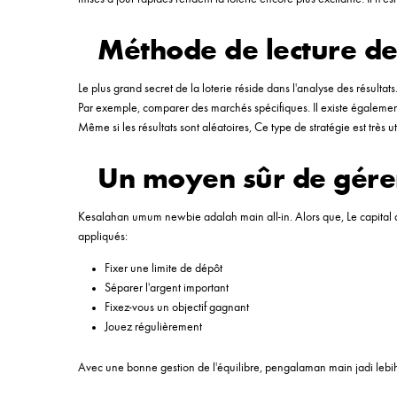
Méthode de lecture d
Le plus grand secret de la loterie réside dans l'analyse des résultats
Par exemple, comparer des marchés spécifiques. Il existe également 
Même si les résultats sont aléatoires, Ce type de stratégie est très ut
Un moyen sûr de gérer
Kesalahan umum newbie adalah main all-in
. Alors que, Le capita
appliqués:
Fixer une limite de dépôt
Séparer l'argent important
Fixez-vous un objectif gagnant
Jouez régulièrement
Avec une bonne gestion de l'équilibre,
pengalaman main jadi leb