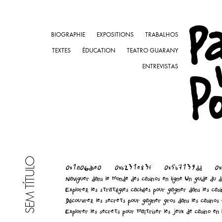
BIOGRAPHIE
EXPOSITIONS
TRABALHOS
TEXTES
ÉDUCATION
TEATRO GUARANY
ENTREVISTAS
SEM TÍTULO
0x1a06dbe0
0xb231e83f
0x5b7139dd
0
Naviguer dans le monde des casinos en ligne Un guide du 
Explorez les stratégies cachées pour gagner dans les casi
Découvrez les secrets pour gagner gros dans les casinos 
Explorer les secrets pour maîtriser les jeux de casino en 