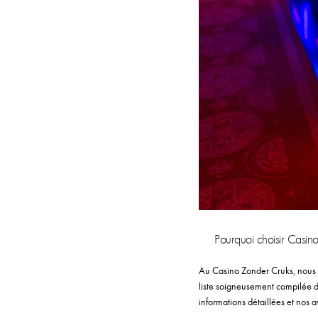
Pourquoi choisir Casin
Au Casino Zonder Cruks, nous 
liste soigneusement compilée d
informations détaillées et nos a