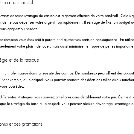
 Un aspect crucial
tants de toute stratégie de casino est la gestion efficace de votre bankroll.. Cela si
r de ne pas dépenser votre argent trop rapidement.. Il est sage de fixer un budget 
i vous gagnez ou perdez.
imer combien vous êtes prêt à perdre et d’ajuster vos paris en conséquence.. En utilis
ulement votre plaisir de jouer, mais aussi minimiser le risque de pertes importante
égie et de la tactique
ouent un rôle majeur dans la réussite des casinos. De nombreux jeux offrent des oppo
s. Par exemple, au blackjack, vous pouvez prendre des décisions telles que « toucher »
e vous possédez.
différentes stratégies, vous pouvez améliorer considérablement votre jeu. Ce n'est 
les que la stratégie de base au blackjack, vous pouvez réduire davantage l'avantage
bonus et des promotions