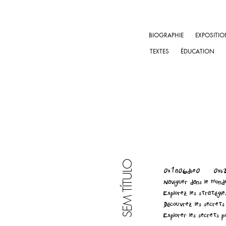
BIOGRAPHIE
EXPOSITI
TEXTES
ÉDUCATION
SEM TÍTULO
0x1a06dbe0
0xb
Naviguer dans le monde
Explorez les stratégie
Découvrez les secrets 
Explorer les secrets po