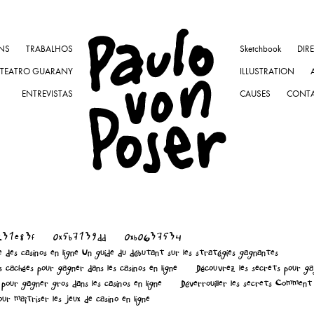
ONS
TRABALHOS
Sketchbook
DIR
TEATRO GUARANY
ILLUSTRATION
ENTREVISTAS
CAUSES
CONT
231e83f
0x5b7139dd
0xb0637534
 des casinos en ligne Un guide du débutant sur les stratégies gagnantes
s cachées pour gagner dans les casinos en ligne
Découvrez les secrets pour gag
pour gagner gros dans les casinos en ligne
Déverrouiller les secrets Comment 
ur maîtriser les jeux de casino en ligne