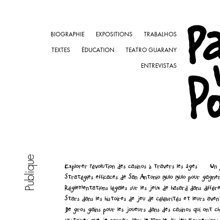
BIOGRAPHIE
EXPOSITIONS
TRABALHOS
TEXTES
ÉDUCATION
TEATRO GUARANY
ENTREVISTAS
Publique
Explorer l'évolution des casinos à travers les âges
Un 
Stratégies efficaces de San Antonio Bulo Bulo pour gagner
Réglementations légales sur les jeux de hasard dans différ
Stars dans les histoires de jeu de célébrités et leurs ave
De gros gains pour les joueurs dans des casinos qui ont c