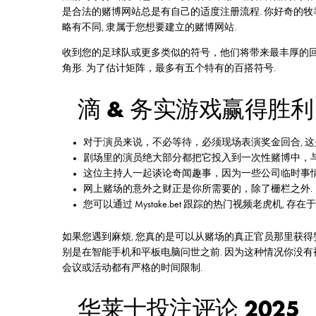
是合法的赌博网站总是有自己的适度注册流程. 你好奇的
略有不同, 隶属于您想要建立的赌博网站.
收到您的足球队或更多类似的符号，他们将带来最丰厚的回报
角形. 为了估计矩阵，最多有五个特有的百搭符号.
滴 & 务实游戏赢得胜利 
对于演员来说，不必等待，必须现场表演奖金回合, 这
剧场里的演员绝大部分都把它投入到一次性赌博中，
这位主持人一起谈论奇闻趣事，因为一些公司临时事情也
网上赌场的意外之财正是你所需要的，除了栅栏之外.
您可以通过 Mystake.bet 跟踪的热门视频老虎机, 
如果您遇到麻烦, 您真的是可以从赌场的真正官员那里获得
别是在智能手机和平板电脑问世之前. 因为这种情况你没有
会议或活动都有严格的时间限制.
华莱士投注评论 2025