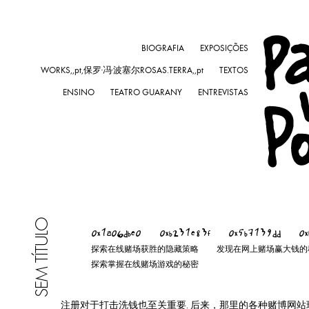
BIOGRAFIA
EXPOSIÇÕES
WORKS,,pt,保罗·冯·波塞尔ROSAS.TERRA,,pt
TEXTOS
ENSINO
TEATRO GUARANY
ENTREVISTAS
SEM TÍTULO
0x1a06dbe0
0xb231e8​​3f
0x5b7139dd
0
探索在线赌场获胜的隐藏策略
发现在网上赌场赢大钱的
探索掌握在线赌场游戏的秘密
注册对于打击洗钱也至关重要. 后来，那里的各种赌博网