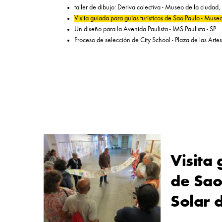
taller de dibujo: Deriva colectiva - Museo de la ciudad
Visita guiada para guías turísticos de Sao Paulo - Muse
Un diseño para la Avenida Paulista - IMS Paulista - SP
Proceso de selección de City School - Plaza de las Artes
Visita 
de Sao
Solar 