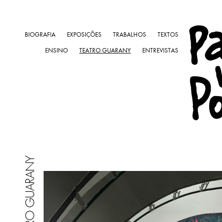
BIOGRAFIA
EXPOSIÇÕES
TRABALHOS
TEXTOS
ENSINO
TEATRO GUARANY
ENTREVISTAS
TEATRO GUARANY