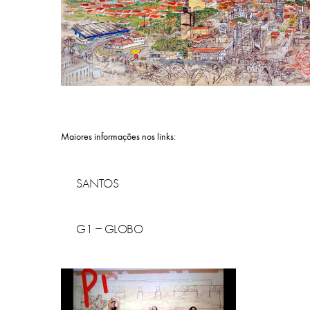
Maiores informações nos links:
SANTOS
G1 – GLOBO