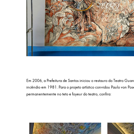
Em 2006, a Prefeitura de Santos iniciou o restauro do Teatro Gua
incêndio em 1981. Para o projeto artístico convidou Paulo von Po
permanentemente no teto e foyeur do teatro, confira: