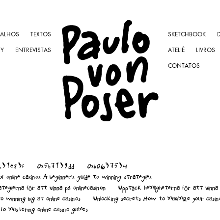
BALHOS
TEXTOS
SKETCHBOOK
NY
ENTREVISTAS
ATELIÊ
LIVROS
CONTATOS
231e83f
0x5b7139dd
0xb0637534
f online casinos A beginner's guide to winning strategies
tegierna för att vinna på onlinecasinon
Upptäck hemligheterna för att vinna 
o winning big at online casinos
Unlocking secrets How to maximize your casin
to mastering online casino games