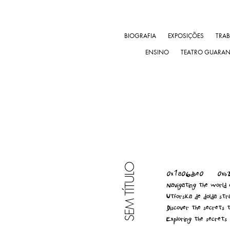
BIOGRAFIA
EXPOSIÇÕES
TRA
ENSINO
TEATRO GUARA
SEM TÍTULO
0x1a06dbe0
0xb
Navigating the world o
Utforska de dolda stra
Discover the secrets t
Exploring the secrets 