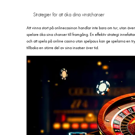
Strategier för att öka dina vinstchanser
Att vinna stort på onlinecasinon handlar inte bara om tur, utan äve
spelare öka sina chanser till framgång. En effektiv strategi innefatta
och att spela på
online casino utan spelpaus
kan ge spelarna en try
tillbaka en större del av sina insatser över tid.