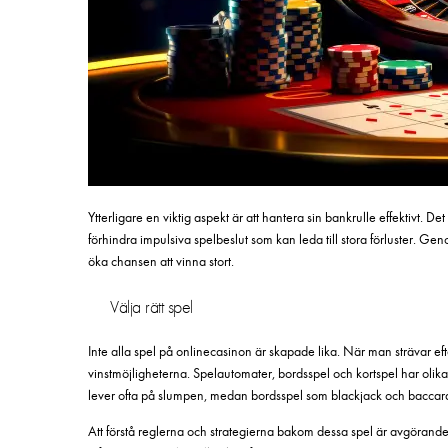
Ytterligare en viktig aspekt är att hantera sin bankrulle effektivt. Det
förhindra impulsiva spelbeslut som kan leda till stora förluster. G
öka chansen att vinna stort.
Välja rätt spel
Inte alla spel på onlinecasinon är skapade lika. När man strävar efter
vinstmöjligheterna. Spelautomater, bordsspel och kortspel har olika
lever ofta på slumpen, medan bordsspel som blackjack och baccarat
Att förstå reglerna och strategierna bakom dessa spel är avgörande. 