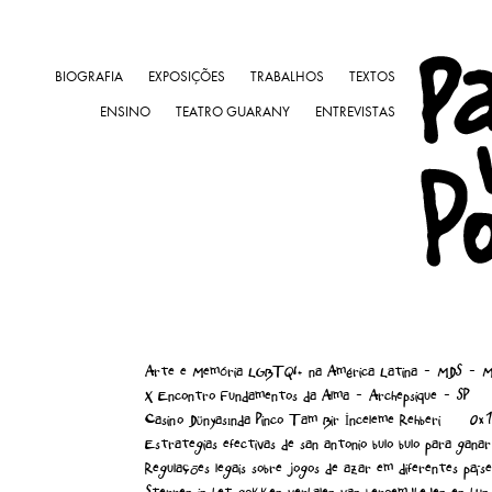
BIOGRAFIA
EXPOSIÇÕES
TRABALHOS
TEXTOS
ENSINO
TEATRO GUARANY
ENTREVISTAS
Arte e Memória LGBTQI+ na América Latina - MDS - Mus
X Encontro Fundamentos da Alma - Archepsique - SP
Casino Dünyasında Pinco Tam Bir İnceleme Rehberi
0x
Estrategias efectivas de san antonio bulo bulo para ganar
Regulações legais sobre jogos de azar em diferentes paíse