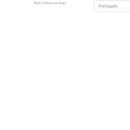
©2014 Paulo von Poser