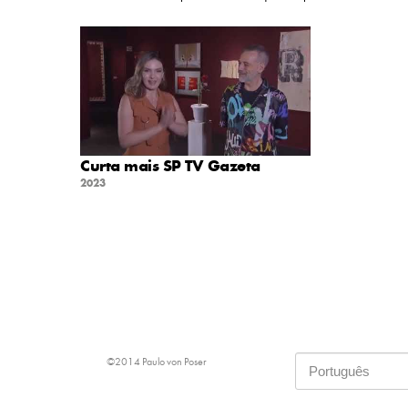
Curta mais SP TV Gazeta
2023
©2014 Paulo von Poser