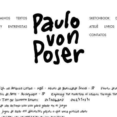
BALHOS
TEXTOS
SKETCHBOOK
NY
ENTREVISTAS
ATELIÊ
LIVROS
CONTATOS
I+ na América Latina - MDS - Museu da Diversidade Sexual - SP
Flores, des
os da Alma - Archepsique - SP
Exploring the evolution of casinos through th
o Tam Bir İnceleme Rehberi
0x1a06dbe0
0xb231e83f
de san antonio bulo bulo para ganar en el juego
e jogos de azar em diferentes países o que você precisa saber