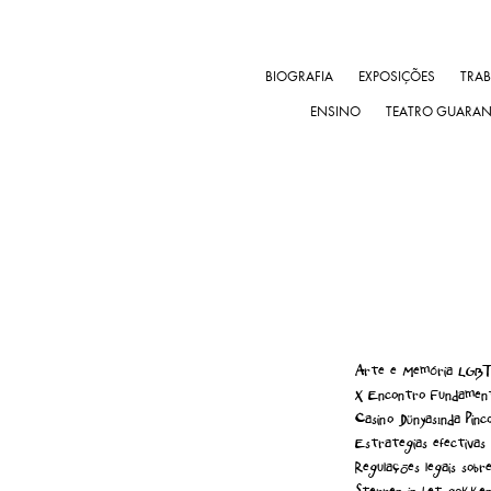
BIOGRAFIA
EXPOSIÇÕES
TRA
ENSINO
TEATRO GUARA
Arte e Memória LGBTQ
X Encontro Fundament
Casino Dünyasında Pinc
Estrategias efectivas 
Regulações legais sobr