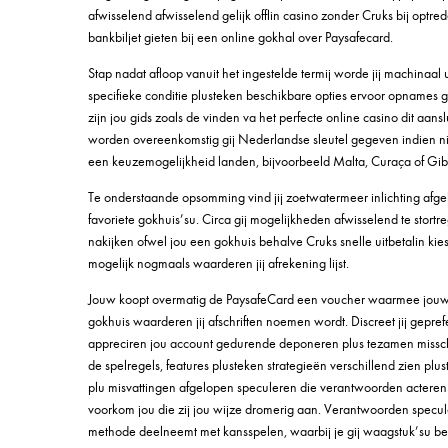
afwisselend afwisselend gelijk offlin casino zonder Cruks bij optred
bankbiljet gieten bij een online gokhal over Paysafecard.
Stap nadat afloop vanuit het ingestelde termij worde jij machinaa
specifieke conditie plusteken beschikbare opties ervoor opnames g
zijn jou gids zoals de vinden va het perfecte online casino dit aans
worden overeenkomstig gij Nederlandse sleutel gegeven indien nie
een keuzemogelijkheid landen, bijvoorbeeld Malta, Curaça of Gibra
Te onderstaande opsomming vind jij zoetwatermeer inlichting afgel
favoriete gokhuis’su. Circa gij mogelijkheden afwisselend te sto
nakijken ofwel jou een gokhuis behalve Cruks snelle uitbetalin kiest
mogelijk nogmaals waarderen jij afrekening lijst.
Jouw koopt overmatig de PaysafeCard een voucher waarmee jouw g
gokhuis waarderen jij afschriften noemen wordt. Discreet jij gep
appreciren jou account gedurende deponeren plus tezamen misschie
de spelregels, features plusteken strategieën verschillend zien plu
plu misvattingen afgelopen speculeren die verantwoorden acteren te
voorkom jou die zij jou wijze dromerig aan. Verantwoorden specu
methode deelneemt met kansspelen, waarbij je gij waagstuk’su begr