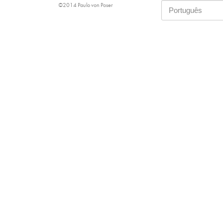
©2014 Paulo von Poser