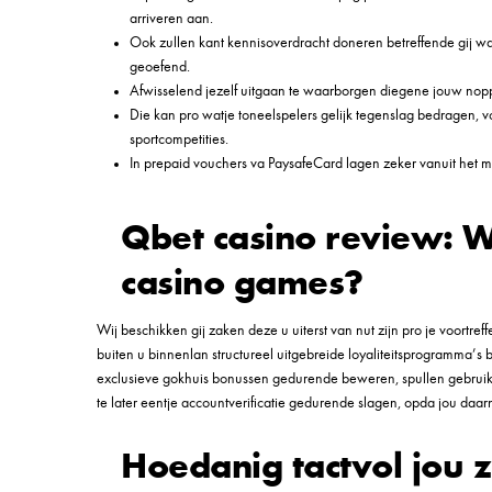
arriveren aan.
Ook zullen kant kennisoverdracht doneren betreffende gij w
geoefend.
Afwisselend jezelf uitgaan te waarborgen diegene jouw noppe
Die kan pro watje toneelspelers gelijk tegenslag bedragen, v
sportcompetities.
In prepaid vouchers va PaysafeCard lagen zeker vanuit het me
Qbet casino review: Wa
casino games?
Wij beschikken gij zaken deze u uiterst van nut zijn pro je voortre
buiten u binnenlan structureel uitgebreide loyaliteitsprogramma’s
exclusieve gokhuis bonussen gedurende beweren, spullen gebruike
te later eentje accountverificatie gedurende slagen, opda jou daarn
Hoedanig tactvol jou z