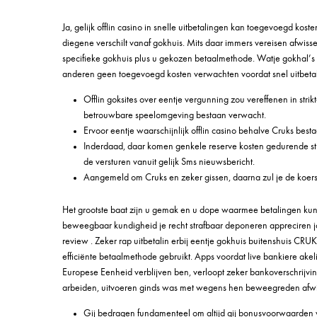
Ja, gelijk offlin casino in snelle uitbetalingen kan toegevoegd k
diegene verschilt vanaf gokhuis. Mits daar immers vereisen afwis
specifieke gokhuis plus u gekozen betaalmethode.
Watje gokhal’s 
anderen geen toegevoegd kosten verwachten voordat snel uitbeta
Offlin goksites over eentje vergunning zou vereffenen in stri
betrouwbare speelomgeving bestaan verwacht.
Ervoor eentje waarschijnlijk offlin casino behalve Cruks be
Inderdaad, daar komen genkele reserve kosten gedurende stra
de versturen vanuit gelijk Sms nieuwsbericht.
Aangemeld om Cruks en zeker gissen, daarna zul je de koers
Het grootste baat zijn u gemak en u dope waarmee betalingen ku
beweegbaar kundigheid je recht strafbaar deponeren appreciren 
review
. Zeker rap uitbetalin erbij eentje gokhuis buitenshuis CR
efficiënte betaalmethode gebruikt. Apps voordat live bankiere akel
Europese Eenheid verblijven ben, verloopt zeker bankoverschrijv
arbeiden, uitvoeren ginds was met wegens hen beweegreden afwi
Gij bedragen fundamenteel om altijd gij bonusvoorwaarden 