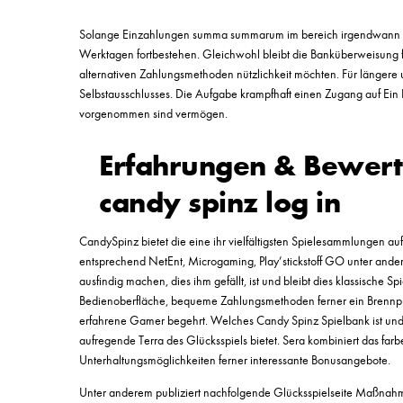
Solange Einzahlungen summa summarum im bereich irgendwann gu
Werktagen fortbestehen. Gleichwohl bleibt die Banküberweisung f
alternativen Zahlungsmethoden nützlichkeit möchten. Für längere 
Selbstausschlusses.
Die Aufgabe krampfhaft einen Zugang auf Ein
vorgenommen sind vermögen.
Erfahrungen & Bewert
candy spinz log in
CandySpinz bietet die eine ihr vielfältigsten Spielesammlungen a
entsprechend NetEnt, Microgaming, Play’stickstoff GO unter ander
ausfindig machen, dies ihm gefällt, ist und bleibt dies klassische S
Bedienoberfläche, bequeme Zahlungsmethoden ferner ein Brennpun
erfahrene Gamer begehrt. Welches Candy Spinz Spielbank ist und 
aufregende Terra des Glücksspiels bietet. Sera kombiniert das far
Unterhaltungsmöglichkeiten ferner interessante Bonusangebote.
Unter anderem publiziert nachfolgende Glücksspielseite Maßnahme