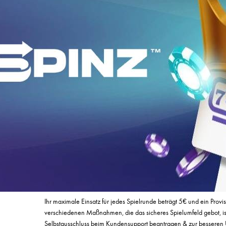
Ihr maximale Einsatz für jedes Spielrunde beträgt 5€ und ein Prov
verschiedenen Maßnahmen, die das sicheres Spielumfeld gebot, i
Selbstausschluss beim Kundensupport beantragen & zur besseren Übe