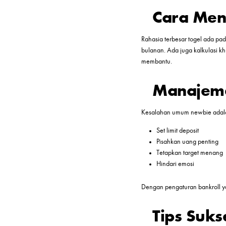
Cara Men
Rahasia terbesar togel ada pad
bulanan. Ada juga kalkulasi kh
membantu.
Manajeme
Kesalahan umum newbie adalah i
Set limit deposit
Pisahkan uang penting
Tetapkan target menang
Hindari emosi
Dengan pengaturan bankroll ya
Tips Suks