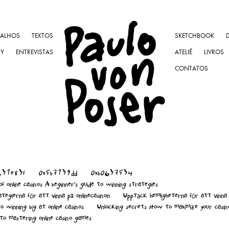
BALHOS
TEXTOS
SKETCHBOOK
NY
ENTREVISTAS
ATELIÊ
LIVROS
CONTATOS
231e83f
0x5b7139dd
0xb0637534
f online casinos A beginner's guide to winning strategies
tegierna för att vinna på onlinecasinon
Upptäck hemligheterna för att vinna 
o winning big at online casinos
Unlocking secrets How to maximize your casin
to mastering online casino games