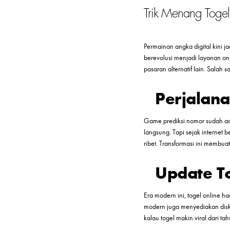
Trik Menang Togel
Permainan angka digital kini 
berevolusi menjadi layanan onl
pasaran alternatif lain. Salah 
Perjalana
Game prediksi nomor sudah ad
langsung. Tapi sejak internet 
ribet. Transformasi ini membuat 
Update T
Era modern ini, togel online ha
modern juga menyediakan diskon
kalau togel makin viral dari ta