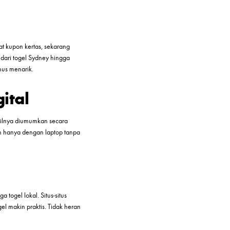
at kupon kertas, sekarang
 dari togel Sydney hingga
nus menarik.
ital
silnya diumumkan secara
han hanya dengan laptop tanpa
 togel lokal. Situs-situs
el makin praktis. Tidak heran