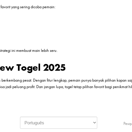
favorit yang sering dicoba pemain:
strategi ini membuat main lebih seru.
iew Togel 2025
ah berkembang pesat. Dengan fitur lengkap, pemain punya banyak pilihan kapan saj
sa jadi peluang profit. Dan jangan lupa,
togel
tetap pilihan favorit bagi penikmat h
Pesq