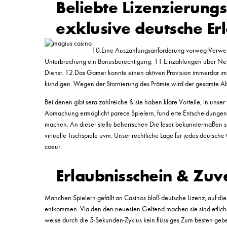
Beliebte Lizenzierung
exklusive deutsche Er
10.Eine Auszahlungsanforderung vorweg Verwend
Unterbrechung ein Bonusberechtigung. 11.Einzahlungen über Netelle
Dienst. 12.Das Gamer konnte einen aktiven Provision immerdar im
kündigen. Wegen der Stornierung des Prämie wird der gesamte Absol
Bei denen gibt sera zahlreiche & sie haben klare Vorteile, in unse
Abmachung ermöglicht parece Spielern, fundierte Entscheidungen 
machen. An dieser stelle beherrschen Die leser bekanntermaßen s
virtuelle Tischspiele uvm. Unser rechtliche Lage für jedes deutsc
coeur.
Erlaubnisschein & Zuve
Manchen Spielern gefällt an Casinos bloß deutsche Lizenz, auf die
entkommen. Via den den neuesten Geltend machen sie sind etliche k
weise durch die 5-Sekunden-Zyklus kein flüssiges Zum besten geben