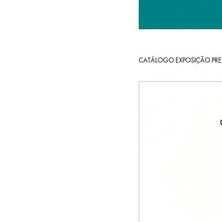
CATÁLOGO EXPOSIÇÃO PR