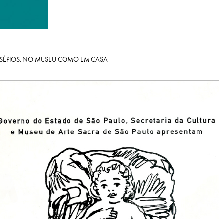
ESÉPIOS: NO MUSEU COMO EM CASA
.