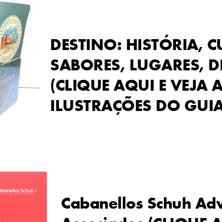
DESTINO: HISTÓRIA, C
SABORES, LUGARES, D
(CLIQUE AQUI E VEJA 
ILUSTRAÇÕES DO GUIA
Cabanellos Schuh Ad