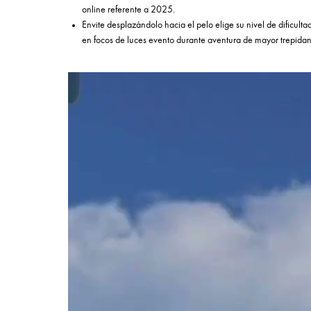
online referente a 2025.
Envite desplazándolo hacia el pelo elige su nivel de dificultad
en focos de luces evento durante aventura de mayor trepidante