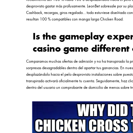
desprovisto gastar más profusamente. LeonBet sobresale por su pl
Cashback, recargas, giros regalado… todo estuviese diseí±ado con el
resultan 100 % compatibles con manga larga Chicken Road.
Is the gameplay exper
casino game different
Comparamos muchas ofertas de admisión y no ha transpirado la pre
sorpresas desagradables dentro del apartar tus ganancias. En nuest
desplazándolo hacia el pelo desprovisto instalaciones sobre puesta
transpirado activará oficialmente tu cuenta. Seguidamente, haz clic 
dentro del usuario un comprobante de domicilio de menos sobre tres