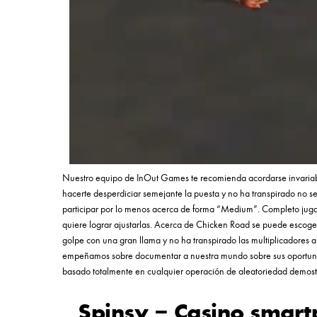
Nuestro equipo de InOut Games te recomienda acordarse invariab
hacerte desperdiciar semejante la puesta y no ha transpirado no se
participar por lo menos acerca de forma “Medium”. Completo jugad
quiere lograr ajustarlas. Acerca de Chicken Road se puede escoge
golpe con una gran llama y no ha transpirado las multiplicadores 
empeñamos sobre documentar a nuestra mundo sobre sus oportuni
basado totalmente en cualquier operación de aleatoriedad demostr
Spinsy – Casino smart