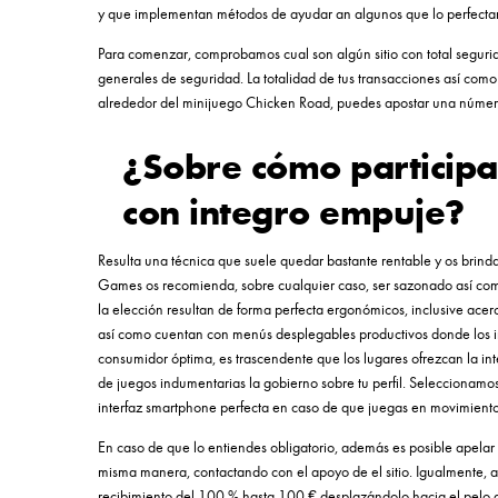
y que implementan métodos de ayudar an algunos que lo perfecta
Para comenzar, comprobamos cual son algún sitio con total segurid
generales de seguridad. La totalidad de tus transacciones así­ como
alrededor del minijuego Chicken Road, puedes apostar una número 
¿Sobre cómo participa
con integro empuje?
Resulta una técnica que suele quedar bastante rentable y os brinda 
Games os recomienda, sobre cualquier caso, ser sazonado así­ como 
la elección resultan de forma perfecta ergonómicos, inclusive acer
así­ como cuentan con menús desplegables productivos donde los imp
consumidor óptima, es trascendente que los lugares ofrezcan la int
de juegos indumentarias la gobierno sobre tu perfil. Selecciona
interfaz smartphone perfecta en caso de que juegas en movimiento
En caso de que lo entiendes obligatorio, además es posible apelar 
misma manera, contactando con el apoyo de el sitio. Igualmente, a
recibimiento del 100 % hasta 100 € desplazándolo hacia el pelo do