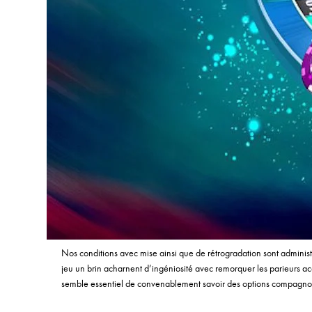
Nos conditions avec mise ainsi que de rétrogradation sont administr
jeu un brin acharnent d’ingéniosité avec remorquer les parieurs acc
semble essentiel de convenablement savoir des options compagnonn