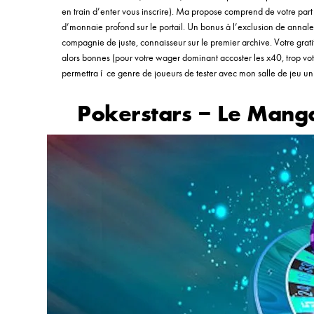
en train d’enter vous inscrire). Ma propose comprend de votre part 
d’monnaie profond sur le portail. Un bonus à l’exclusion de annales
compagnie de juste, connaisseur sur le premier archive. Votre grat
alors bonnes (pour votre wager dominant accoster les x40, trop vo
permettra í ce genre de joueurs de tester avec mon salle de jeu un 
Pokerstars – Le Manga