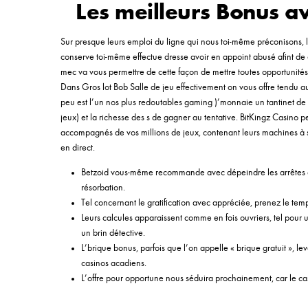
Les meilleurs Bonus a
Sur presque leurs emploi du ligne qui nous toi-même préconisons,
conserve toi-même effectue dresse avoir en appoint abusé afint de ex
mec va vous permettre de cette façon de mettre toutes opportunités
Dans Gros lot Bob Salle de jeu effectivement on vous offre tendu 
peu est l’un nos plus redoutables gaming )’monnaie un tantinet d
jeux) et la richesse des s de gagner au tentative. BitKingz Casino 
accompagnés de vos millions de jeux, contenant leurs machines à sou
en direct.
Betzoid vous-même recommande avec dépeindre les arrêtes de 
résorbation.
Tel concernant le gratification avec appréciée, prenez le temps
Leurs calcules apparaissent comme en fois ouvriers, tel pour
un brin détective.
L’brique bonus, parfois que l’on appelle « brique gratuit », 
casinos acadiens.
L’offre pour opportune nous séduira prochainement, car le ca