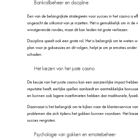
Bankrollbeheer en discipline
Een van de belangrijkste strategieën voor succes in het casino is ef
ongeacht de uitkomst van je inzetten. Het is gemakkelijk om in de 
winstgevende rondes, maar dit kan leiden tot grote verliezen.
Discipline speelt ook een grote rol. Het is belangrijk om te weten
plan voor je goksessies en dit volgen, helpt je om je emoties onde
schaden.
Het kiezen van het juiste casino
De keuze van het juiste casino kan een aanzienlijke impact hebben
reputatie heeft, eerlijke spellen aanbiedt en aantrekkelijke bonus
en kunnen ook lagere inzetlimieten hebben dan traditionele, fysiek
Daarnaast is het belangrijk om te kijken naar de klantenservice v
problemen die zich tijdens het gokken kunnen voordoen. Het kiezen
succes vergroten.
Psychologie van gokken en emotiebeheer