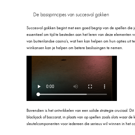
De basisprincipes van succesvol gokken
Succesvol gokken begint met een goed begrip van de spellen die je s
essentieel om tijd te besteden aan het leren van deze elementen v
van
buitenlandse casino's
, wat hen kan helpen om hun opties uit te
winkansen kan je helpen om betere beslissingen te nemen.
Bovendien is het ontwikkelen van een solide strategie cruciaal. Dit
blackjack of baccarat, in plaats van op spellen zoals slots waar de
sleutelcomponenten voor iedereen die serieus wil winnen in het ca