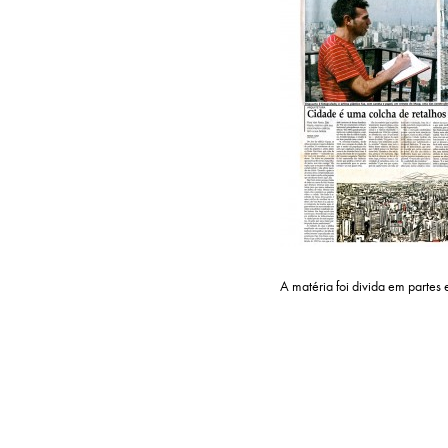
A matéria foi divida em partes 