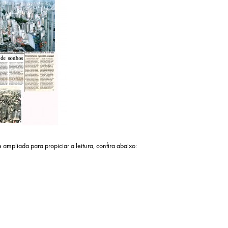
e ampliada para propiciar a leitura, confira abaixo: