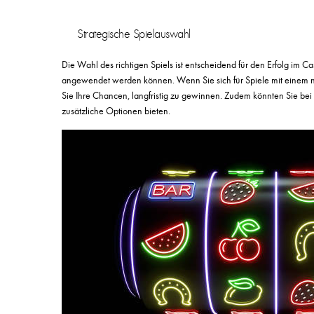
Strategische Spielauswahl
Die Wahl des richtigen Spiels ist entscheidend für den Erfolg im 
angewendet werden können. Wenn Sie sich für Spiele mit einem ni
Sie Ihre Chancen, langfristig zu gewinnen. Zudem könnten Sie be
zusätzliche Optionen bieten.