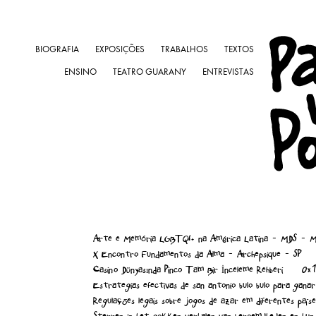
BIOGRAFIA
EXPOSIÇÕES
TRABALHOS
TEXTOS
ENSINO
TEATRO GUARANY
ENTREVISTAS
Arte e Memória LGBTQI+ na América Latina - MDS - Mus
X Encontro Fundamentos da Alma - Archepsique - SP
Casino Dünyasında Pinco Tam Bir İnceleme Rehberi
0x
Estrategias efectivas de san antonio bulo bulo para ganar
Regulações legais sobre jogos de azar em diferentes paíse