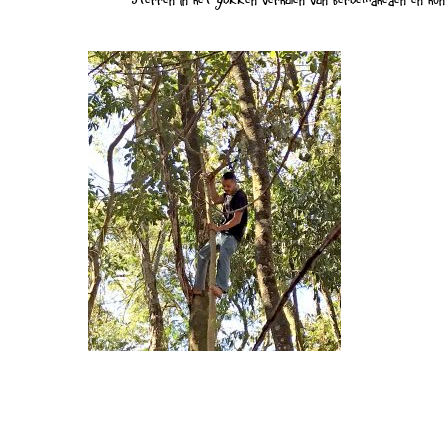
Sterren in het gokken verhalen van beroemdheden en hun