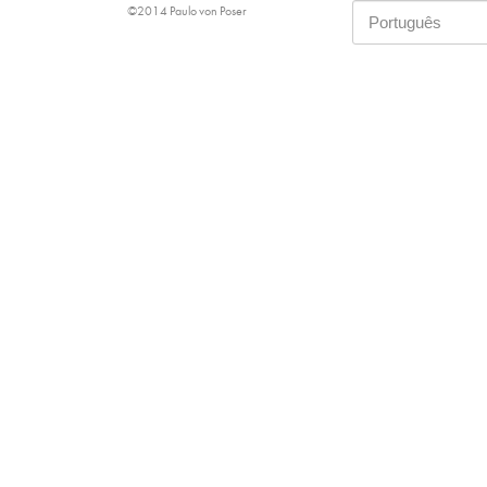
©2014 Paulo von Poser