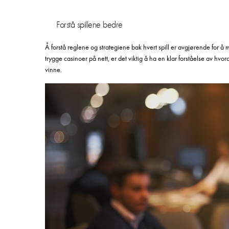
Forstå spillene bedre
Å forstå reglene og strategiene bak hvert spill er avgjørende for å 
trygge casinoer på nett
, er det viktig å ha en klar forståelse av hvo
vinne.