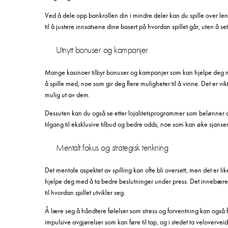
Ved å dele opp bankrollen din i mindre deler kan du spille over le
til å justere innsatsene dine basert på hvordan spillet går, uten å s
Utnytt bonuser og kampanjer
Mange kasinoer tilbyr bonuser og kampanjer som kan hjelpe deg me
å spille med, noe som gir deg flere muligheter til å vinne. Det er vik
mulig ut av dem.
Dessuten kan du også se etter lojalitetsprogrammer som belønner d
tilgang til eksklusive tilbud og bedre odds, noe som kan øke sjansen
Mentalt fokus og strategisk tenkning
Det mentale aspektet av spilling kan ofte bli oversett, men det er like
hjelpe deg med å ta bedre beslutninger under press. Det innebærer
til hvordan spillet utvikler seg.
Å lære seg å håndtere følelser som stress og forventning kan også 
impulsive avgjørelser som kan føre til tap, og i stedet ta veloverv