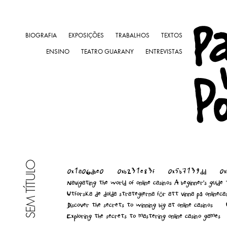
BIOGRAFIA
EXPOSIÇÕES
TRABALHOS
TEXTOS
ENSINO
TEATRO GUARANY
ENTREVISTAS
SEM TÍTULO
0x1a06dbe0
0xb231e83f
0x5b7139dd
0
Navigating the world of online casinos A beginner's guide
Utforska de dolda strategierna för att vinna på onlineca
Discover the secrets to winning big at online casinos
Exploring the secrets to mastering online casino games