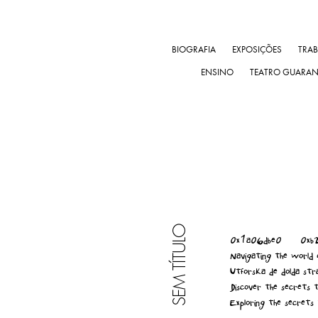
BIOGRAFIA
EXPOSIÇÕES
TRA
ENSINO
TEATRO GUARA
SEM TÍTULO
0x1a06dbe0
0xb
Navigating the world o
Utforska de dolda stra
Discover the secrets t
Exploring the secrets 