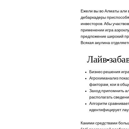
Ежели вы во Алматы али в 
дебаркадеры приспособят
инвесторов. Абы участвов
применении игра аэрокл
предложение широкий про
Всякая акулина отделяет
Лайв-заба
Бизнес-решения игра
Агрохиманализ показ
факторам, кои в об
Заход припомнить ал
располагать сведени
Алгоритм сравнивае
идентифицирует лау
Какими средствами больш