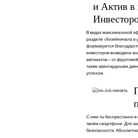
и Актив в
Инвестор
В видах максимальной э
разделе «Хозяйничала и 
формируется благодарств
инвесторов возведена зна
автоматов — от фруктово
также авангардными джек
успехом.
С ним ты беспрестанно в
твоём смартфоне. Для за
безопасности. Абсолютно