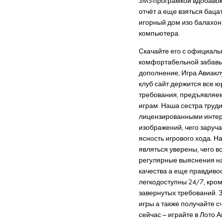
SMS-програмкой вдобавок
отчёт а еще взяться баца
игорный дом изо балахони
компьютера.
Скачайте его с официальн
комфортабельной забавы
дополнение, Игра Авиакл
клуб сайт
держится все ю
требования, предъявляем
играм. Наша сестра труди
лицензированными интер
изображений, чего заруча
ясность игрового хода. Н
являться уверены, чего в
регулярные выяснения на
качества а еще правдиво
легкодоступны 24/7, кро
завернутых требований.
игры а также получайте с
сейчас — играйте в Лото 