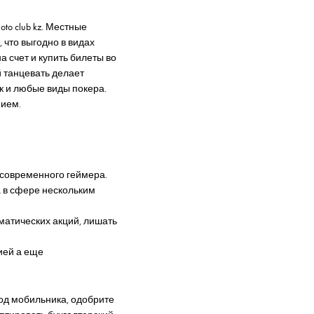
to club kz. Местные
что выгодно в видах
а счет и купить билеты во
 танцевать делает
к и любые виды покера.
нием.
 современного геймера.
а в сфере нескольким
матических акций, лишать
ией а еще
од мобильника, одобрите