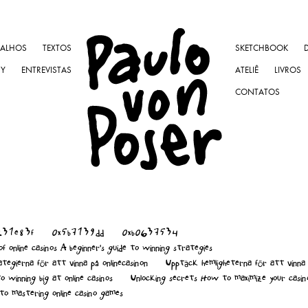
BALHOS
TEXTOS
SKETCHBOOK
NY
ENTREVISTAS
ATELIÊ
LIVROS
CONTATOS
231e83f
0x5b7139dd
0xb0637534
f online casinos A beginner's guide to winning strategies
tegierna för att vinna på onlinecasinon
Upptäck hemligheterna för att vinna 
o winning big at online casinos
Unlocking secrets How to maximize your casin
to mastering online casino games