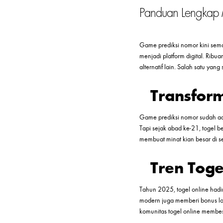
Panduan Lengkap M
Game prediksi nomor kini semak
menjadi platform digital. Rib
alternatif lain. Salah satu ya
Transfor
Game prediksi nomor sudah ada 
Tapi sejak abad ke-21, togel be
membuat minat kian besar di s
Tren Toge
Tahun 2025, togel online hadir
modern juga memberi bonus loya
komunitas togel online membes