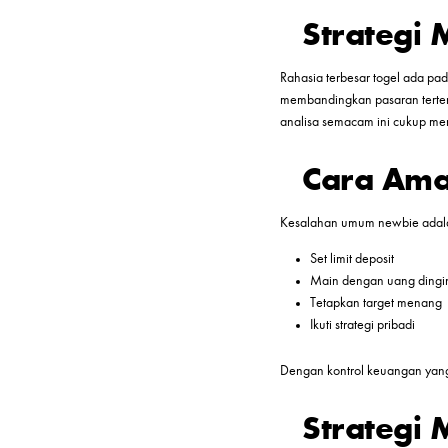
Strategi 
Rahasia terbesar togel ada pad
membandingkan pasaran terten
analisa semacam ini cukup me
Cara Ama
Kesalahan umum newbie adalah i
Set limit deposit
Main dengan uang dingi
Tetapkan target menang
Ikuti strategi pribadi
Dengan kontrol keuangan yang b
Strategi 