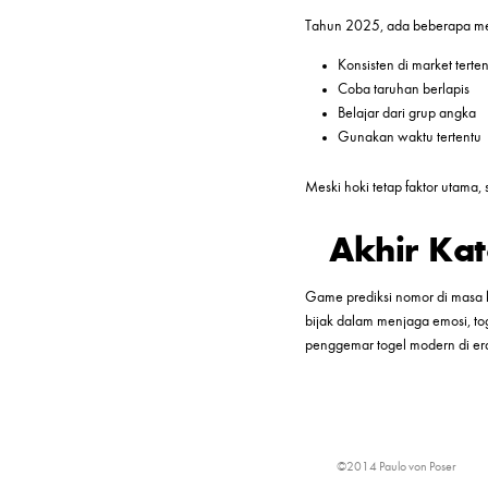
Tahun 2025, ada beberapa met
Konsisten di market terte
Coba taruhan berlapis
Belajar dari grup angka
Gunakan waktu tertentu
Meski hoki tetap faktor utama, st
Akhir Kat
Game prediksi nomor di masa 
bijak dalam menjaga emosi, 
penggemar togel modern di era 
©2014 Paulo von Poser