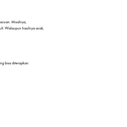
 acuan. Misalnya,
lt. Walaupun hasilnya acak,
ng bisa diterapkan: