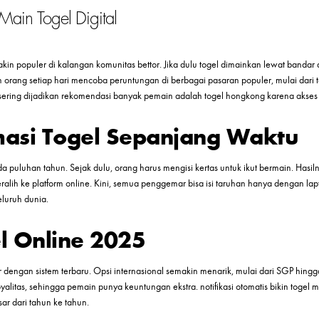
ain Togel Digital
in populer di kalangan komunitas bettor. Jika dulu togel dimainkan lewat bandar 
uan orang setiap hari mencoba peruntungan di berbagai pasaran populer, mulai dar
ng sering dijadikan rekomendasi banyak pemain adalah
togel hongkong
karena akses
masi Togel Sepanjang Waktu
puluhan tahun. Sejak dulu, orang harus mengisi kertas untuk ikut bermain. Hasiln
ralih ke platform online. Kini, semua penggemar bisa isi taruhan hanya dengan lapto
eluruh dunia.
l Online 2025
 dengan sistem terbaru. Opsi internasional semakin menarik, mulai dari SGP hingga
litas, sehingga pemain punya keuntungan ekstra. notifikasi otomatis bikin togel m
ar dari tahun ke tahun.