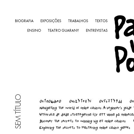
BIOGRAFIA
EXPOSIÇÕES
TRABALHOS
TEXTOS
ENSINO
TEATRO GUARANY
ENTREVISTAS
SEM TÍTULO
0x1a06dbe0
0xb231e83f
0x5b7139dd
0
Navigating the world of online casinos A beginner's guide
Utforska de dolda strategierna för att vinna på onlineca
Discover the secrets to winning big at online casinos
Exploring the secrets to mastering online casino games