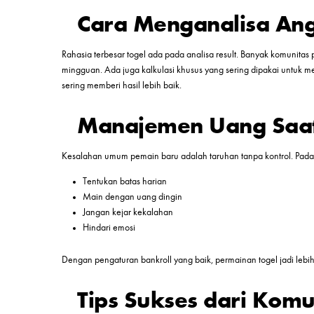
Cara Menganalisa An
Rahasia terbesar togel ada pada analisa result. Banyak komunitas p
mingguan. Ada juga kalkulasi khusus yang sering dipakai untuk m
sering memberi hasil lebih baik.
Manajemen Uang Saat
Kesalahan umum pemain baru adalah taruhan tanpa kontrol. Padahal
Tentukan batas harian
Main dengan uang dingin
Jangan kejar kekalahan
Hindari emosi
Dengan pengaturan bankroll yang baik, permainan togel jadi lebi
Tips Sukses dari Komu