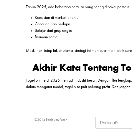
Tahun 2025, ada beberapa cara jitu yang sering dipakai pemain:
Konsisten di market tertentu
Coba taruhan berlapis
Belajar dari grup angka
Bermain santai
Meski hoki tetap faktor utama, strategi ini membuat main lebih seru
Akhir Kata Tentang To
Togel online di 2025 menjadi industri besar. Dengan fitur lengka
dalam mengatur modal, togel bisa jadi peluang profit. Dan jangan
©2014 Paulo von Poser