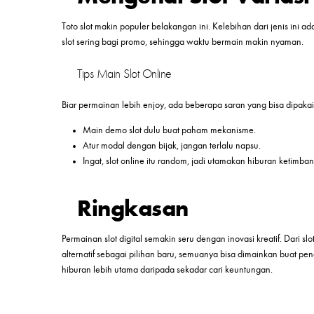
Toto slot makin populer belakangan ini. Kelebihan dari jenis ini ad
slot sering bagi promo, sehingga waktu bermain makin nyaman.
Tips Main Slot Online
Biar permainan lebih enjoy, ada beberapa saran yang bisa dipakai
Main demo slot dulu buat paham mekanisme.
Atur modal dengan bijak, jangan terlalu napsu.
Ingat, slot online itu random, jadi utamakan hiburan ketimba
Ringkasan
Permainan slot digital semakin seru dengan inovasi kreatif. Dari sl
alternatif sebagai pilihan baru, semuanya bisa dimainkan buat pe
hiburan lebih utama daripada sekadar cari keuntungan.