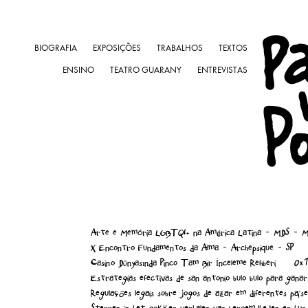
BIOGRAFIA
EXPOSIÇÕES
TRABALHOS
TEXTOS
ENSINO
TEATRO GUARANY
ENTREVISTAS
Arte e Memória LGBTQI+ na América Latina - MDS - Mus
X Encontro Fundamentos da Alma - Archepsique - SP
Casino Dünyasında Pinco Tam Bir İnceleme Rehberi
0x
Estrategias efectivas de san antonio bulo bulo para ganar
Regulações legais sobre jogos de azar em diferentes paíse