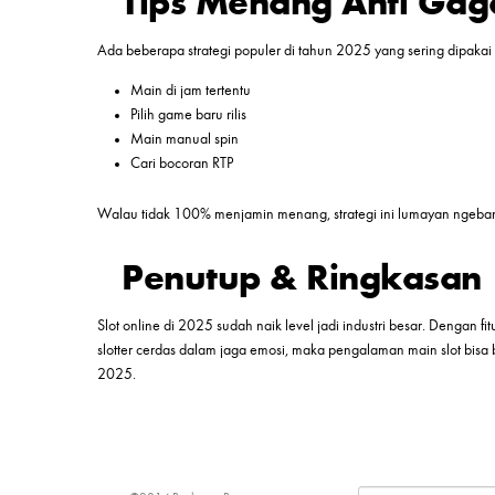
Tips Menang Anti Gag
Ada beberapa strategi populer di tahun 2025 yang sering dipakai
Main di jam tertentu
Pilih game baru rilis
Main manual spin
Cari bocoran RTP
Walau tidak 100% menjamin menang, strategi ini lumayan ngeba
Penutup & Ringkasan
Slot online di 2025 sudah naik level jadi industri besar. Dengan fit
slotter cerdas dalam jaga emosi, maka pengalaman main slot bisa
2025.