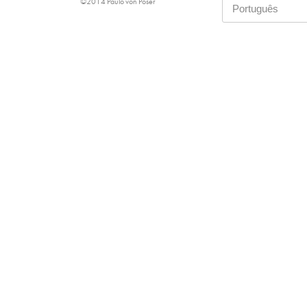
©2014 Paulo von Poser