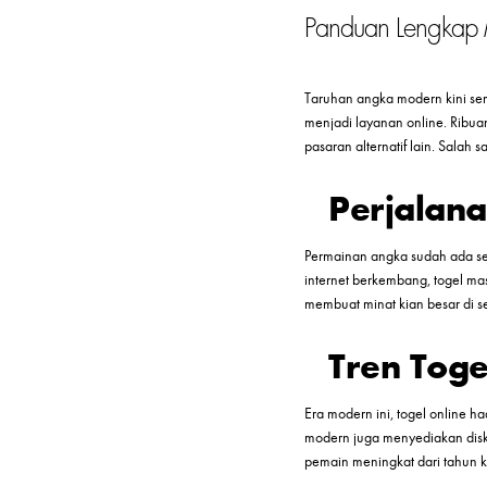
Panduan Lengkap M
Taruhan angka modern kini sem
menjadi layanan online. Ribuan
pasaran alternatif lain. Salah 
Perjalana
Permainan angka sudah ada sej
internet berkembang, togel mas
membuat minat kian besar di s
Tren Toge
Era modern ini, togel online ha
modern juga menyediakan disko
pemain meningkat dari tahun k