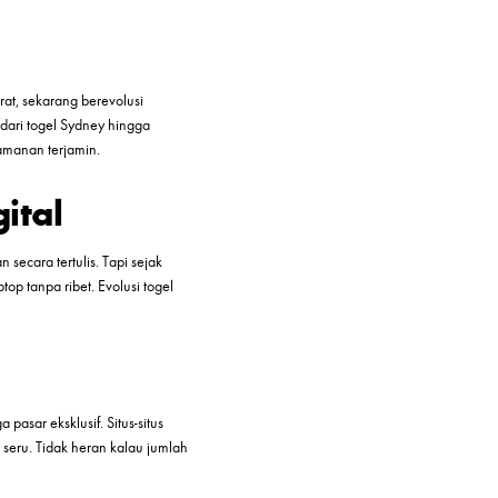
at, sekarang berevolusi
 dari togel Sydney hingga
amanan terjamin.
ital
secara tertulis. Tapi sejak
p tanpa ribet. Evolusi togel
pasar eksklusif. Situs-situs
seru. Tidak heran kalau jumlah