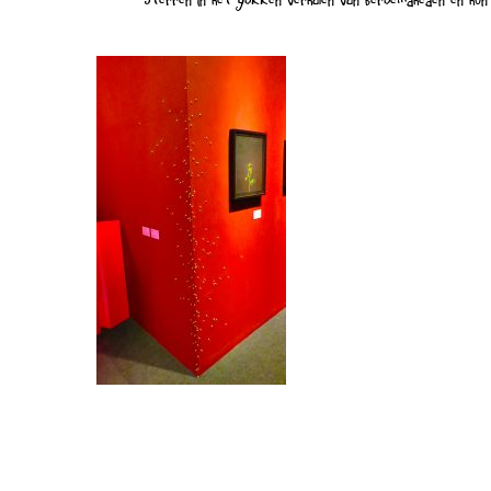
Sterren in het gokken verhalen van beroemdheden en hun