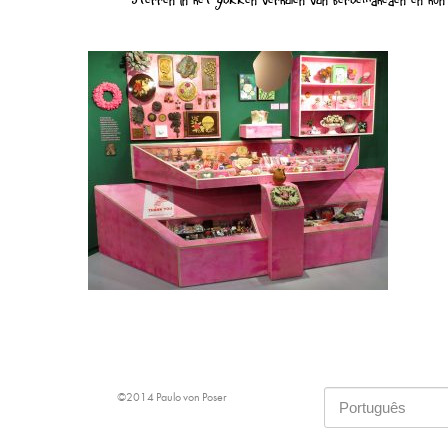
Sterren in het gokken verhalen van beroemdheden en hun
©2014 Paulo von Poser