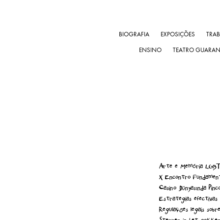
BIOGRAFIA
EXPOSIÇÕES
TRA
ENSINO
TEATRO GUARA
Arte e Memória LGBTQ
X Encontro Fundament
Casino Dünyasında Pinc
Estrategias efectivas 
Regulações legais sobr