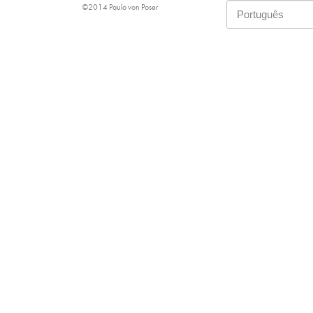
©2014 Paulo von Poser