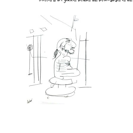
Sterren in het gokken verhalen van beroemdheden en hun