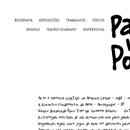
BIOGRAFIA
EXPOSIÇÕES
TRABALHOS
TEXTOS
ENSINO
TEATRO GUARANY
ENTREVISTAS
Arte e Memória LGBTQI+ na América Latina - MDS - Mus
X Encontro Fundamentos da Alma - Archepsique - SP
Casino Dünyasında Pinco Tam Bir İnceleme Rehberi
0x
Estrategias efectivas de san antonio bulo bulo para ganar
Regulações legais sobre jogos de azar em diferentes paíse