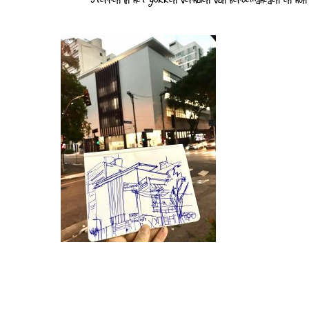
Sterren in het gokken verhalen van beroemdheden en hun