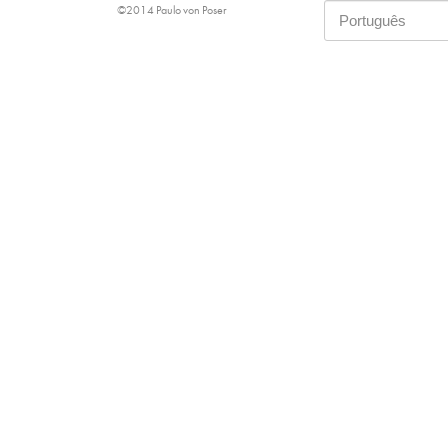
©2014 Paulo von Poser