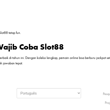
Slot88 tetap fun.
ajib Coba Slot88
erbaik di tahun ini. Dengan koleksi lengkap, pemain online bisa berburu jackpot set
lah jawaban tepat.
Pesq
Proj