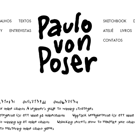
BALHOS
TEXTOS
SKETCHBOOK
NY
ENTREVISTAS
ATELIÊ
LIVROS
CONTATOS
231e83f
0x5b7139dd
0xb0637534
f online casinos A beginner's guide to winning strategies
tegierna för att vinna på onlinecasinon
Upptäck hemligheterna för att vinna 
o winning big at online casinos
Unlocking secrets How to maximize your casin
to mastering online casino games