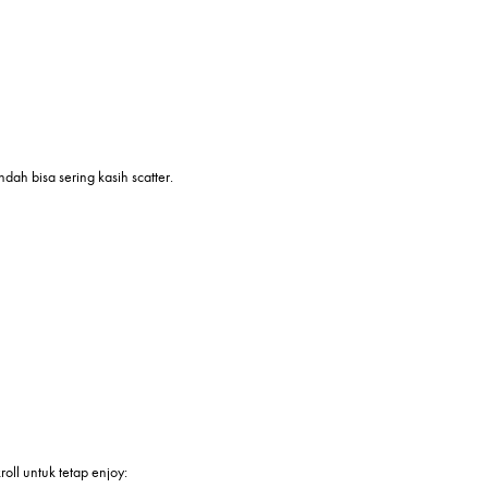
dah bisa sering kasih scatter.
roll untuk tetap enjoy: