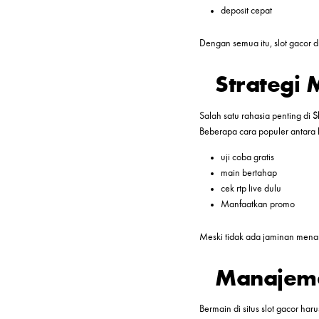
deposit cepat
Dengan semua itu, slot gacor 
Strategi 
S
Salah satu rahasia penting di
Beberapa cara populer antara l
uji coba gratis
main bertahap
cek rtp live dulu
Manfaatkan promo
Meski tidak ada jaminan menang 
Manajeme
Bermain di situs slot gacor har