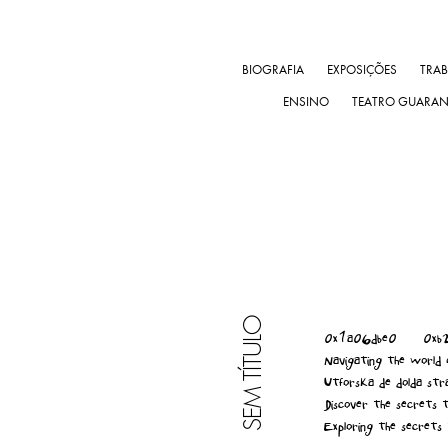
BIOGRAFIA
EXPOSIÇÕES
TRA
ENSINO
TEATRO GUARA
SEM TÍTULO
0x1a06dbe0
0xb
Navigating the world o
Utforska de dolda stra
Discover the secrets t
Exploring the secrets 