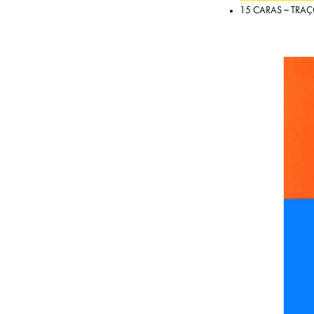
15 CARAS – TRAÇ