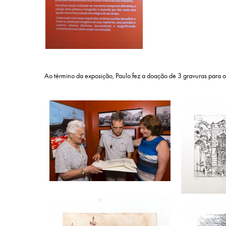
Ao término da exposição, Paulo fez a doação de 3 gravuras para o