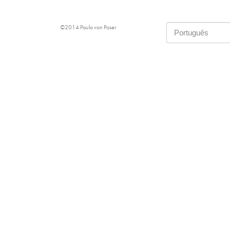
©2014 Paulo von Poser