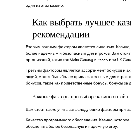
один из этих казино.
Как выбрать лучшее каз
рекомендации
Вторым важным фактором является лицензия. Казино, 
более надежным и безопасным для игроков. Вам стоит 
организаций, таких как Malta Gaming Authority или UK Gamb
Третьим фактором является ассортимент бонусов и акц
акций, может быть более привлекательным для игроков
бонусов, такие как приветственные бонусы, бонусы за д
Важные факторы при выборе казино онлайн
Вам стоит также учитывать следующие факторы при вы
Качество программного обеспечения. Казино, которое
обеспечить более безопасную и надежную игру.