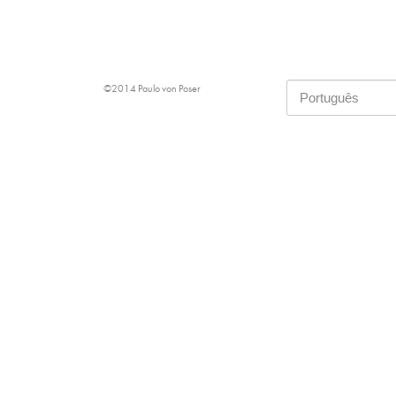
©2014 Paulo von Poser