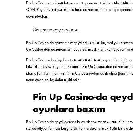
Pin Up Casino, maliyyə həyecanını qorunması üçün məhsulələrində
QIWI, Payeer və digər məhsullarla qazancınızı rahatlıqla qorunab
üçün idealdir.
Qazancın qeyd edilməsi
Pin Up Casino-da qazancınız qeyd edilə bilər. Bu, maliyyə həyeca
Up Casino-dan qazancınızın qeyd edilməsi, maliyyə həyecanını da
Pin Up Casino-dan faydaları və nəticələri Azərbaycanlılar üçün çox
bilərək maliyyə həyecanını artırır. Pin Up Casino-dan qazancınız
planlaşdırma imkanı verir. Pin Up Casino-dan qalib olma şansı, 
üçün çox ciddi faydalar təklif edir.
Pin Up Casino-da qey
oyunlara baxım
Pin Up Casino-da qeydiyyatdan keçmək çox rahat və sürətli bir pros
sizi qeydiyyat forması karşılardı. Forma daxil etmək üçün bir elekt