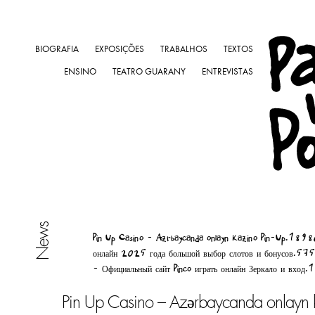
BIOGRAFIA
EXPOSIÇÕES
TRABALHOS
TEXTOS
ENSINO
TEATRO GUARANY
ENTREVISTAS
News
Pin Up Casino - Azrbaycanda onlayn kazino Pin-Up.189
онлайн 2025 года большой выбор слотов и бонусов.57
- Официальный сайт Pinco играть онлайн Зеркало и вход
Pin Up Casino – Azərbaycanda onlayn 