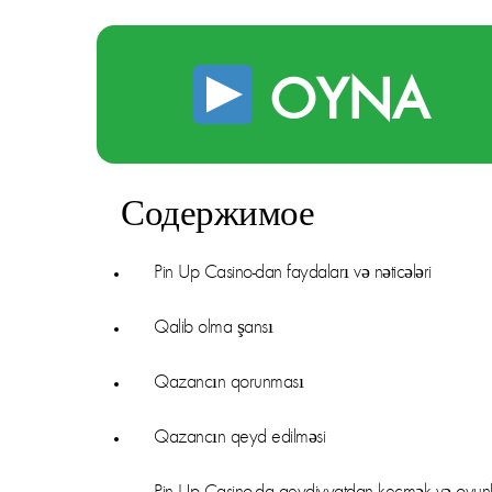
OYNA
Содержимое
Pin Up Casino-dan faydaları və nəticələri
Qalib olma şansı
Qazancın qorunması
Qazancın qeyd edilməsi
Pin Up Casino-da qeydiyyatdan keçmək və oyun