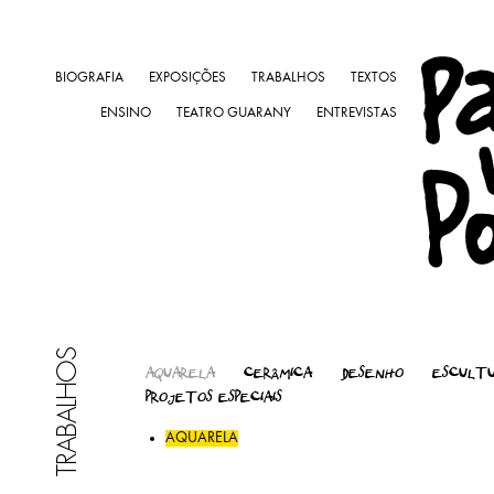
BIOGRAFIA
EXPOSIÇÕES
TRABALHOS
TEXTOS
ENSINO
TEATRO GUARANY
ENTREVISTAS
TRABALHOS
AQUARELA
CERÂMICA
DESENHO
ESCULT
PROJETOS ESPECIAIS
AQUARELA