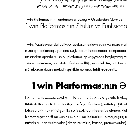
Myths or Reality: Misconceptions About Gambling You Sho
Études de cas comment des joueurs ont transformé leur p
1win Platformasının Fundamental Baxışı – Əsaslardan Quruluş
1win Platformasının Struktur və Funksiona
1win, Azərbaycanda fəaliyyət göstərən onlayn oyun və mərc platform
məntiqini anlamaq üçün onu təşkil edən fundamental komponentlə
üzərindən aparıla bilən bu platforma, qeydiyyatdan başlayaraq mü
1win-in interfeysi, bölmələri, funksionallığı, üstünlükləri, çatışma
mürəkkəbə doğru metodik şəkildə quraraq təhlil edəcəyik.
1win Platformasının Ə
Hər bir platformanın mərkəzində onun istifadəçi ilə qarşılıqlı əla
təbəqədən ibarətdir: istifadəçi interfeysi (frontend), məntiqi işlə
təbəqələrin hər biri digəri ilə səlis şəkildə inteqrasiya olunub. Pl
bir forma çevirir. Əsas səhifə bütün əsas bölmələrə birbaşa giriş 
istifadə olunan funksiyalar (idman mərcləri, kazino, promosyonlar