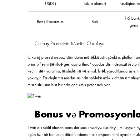
USDT)
tələb olunur)
təsdiqindən 
1-5 bank
Bank Köçürməsi
Bəli
günü
Çıxarış Prosesinin Məntiqi Quruluşu
Çıxarış prosesi depozitdən daha mürəkkəbdir, çünki o, platformanı
prinsip “eyni şəkildə geri qaytarılma” qaydasıdır – depozit üsul
keçir: istək yaratma, təsdiqləmə və emal. İstək yaradılanda sistem 
yoxlayır. Təsdiqləmə mərhələsində təhlükəsizlik xidməti əməliyyat
mərhələlərin hər birində gecikmə potensialı var.
Bonus və Promosyonlar
1win-də təklif olunan bonuslar sadə hədiyyələr deyil, müəyyən ri
üçün hər bir bonusun dörd fundamental komponentini ayırd etmək 