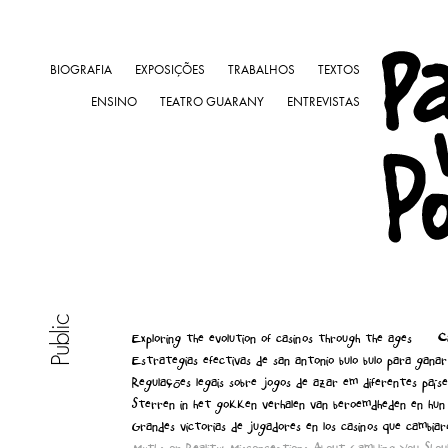
BIOGRAFIA
EXPOSIÇÕES
TRABALHOS
TEXTOS
ENSINO
TEATRO GUARANY
ENTREVISTAS
Public
Exploring the evolution of casinos through the ages
C
Estrategias efectivas de san antonio bulo bulo para ganar
Regulações legais sobre jogos de azar em diferentes paíse
Sterren in het gokken verhalen van beroemdheden en hun
Grandes victorias de jugadores en los casinos que cambiar