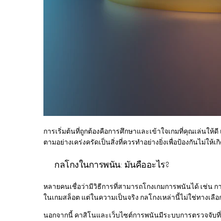
การเริ่มต้นที่ถูกต้องคือการศึกษาและเข้าใจเกมที่คุณเล่นให้ด
ตามอย่างเคร่งครัดเป็นสิ่งที่ควรทำอย่างยิ่งเพื่อป้องกันไม่ใ
กลโกงในการพนัน: มันคืออะไร?
หลายคนเชื่อว่ามีวิธีการที่สามารถโกงเกมการพนันได้ เช่น
ในเกมสล็อต แต่ในความเป็นจริง กลโกงเหล่านี้ไม่ใช่ทางเลื
นอกจากนี้ คาสิโนและเว็บไซต์การพนันมีระบบการตรวจจับที่ทั