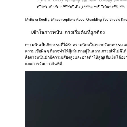
Myths or Reality: Misconceptions About Gambling You Sho
Études de cas comment des joueurs ont transformé leur p
Myths or Reality: Misconceptions About Gambling You Should Kn
เข้าใจการพนัน: การเริ่มต้นที่ถูกต้อง
การพนันเป็นกิจกรรมที่ได้รับความนิยมในหลายวัฒนธรรม แต่กา
ความเชื่อผิด ๆ ที่อาจทำให้ผู้เล่นตกอยู่ในสถานการณ์ที่ไม่ด
คือการพนันมักมีความเสี่ยงสูงและอาจทำให้สูญเสียเงินได้อย่า
และการจัดการเงินที่ดี